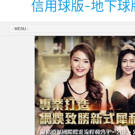
信用球版-地下球