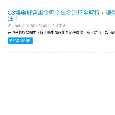
GS娛樂城會出金嗎？出金流程全解析，讓
注！
admin
2024-09-06
娛樂城
在現今的娛樂圈中，線上賭場如雨後春筍般層出不窮，然而，如何
READ MORE