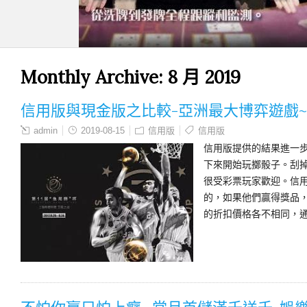
Monthly Archive:
8 月 2019
信用版與現金版之比較-亞洲最大博弈遊戲~
admin
2019-08-15
信用版
信用版
信用版提供的結果進一
下來開始玩擲骰子。刮掉
很受彩票玩家歡迎。信
的，如果他們贏得獎品
的折扣價格各不相同，