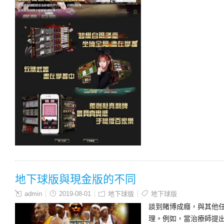
地下球版與現金版的不同
admin
2019-08-01
地下球版
地下球版
談到賭博成癮，與其他
理。例如，當治療師提