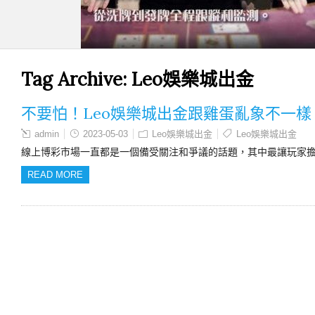
Tag Archive:
Leo娛樂城出金
不要怕！Leo娛樂城出金跟雞蛋亂象不一
admin
2023-05-03
Leo娛樂城出金
Leo娛樂城出金
線上博彩市場一直都是一個備受關注和爭議的話題，其中最讓玩家擔
READ MORE