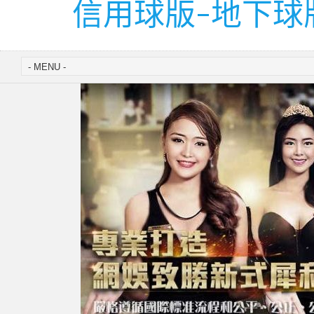
信用球版-地下球