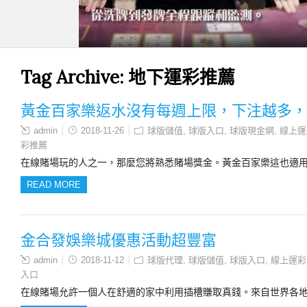
Tag Archive:
地下運彩推薦
黃金百家樂返水沒有每週上限，下注越多，
admin
2018-11-26
球版儲值
,
球版入口
,
球版現金網
,
線上運
彩推薦
在線賭場玩的人之一，那麼您將熟悉賭場獎金。黃金百家樂這也適
READ MORE
金合發娛樂城優惠活動超豐富
admin
2018-11-12
球版代理
,
球版儲值
,
球版入口
,
線上運彩
入口
在線賭場允許一個人在舒適的家中利用插槽賺取真錢。來自世界各