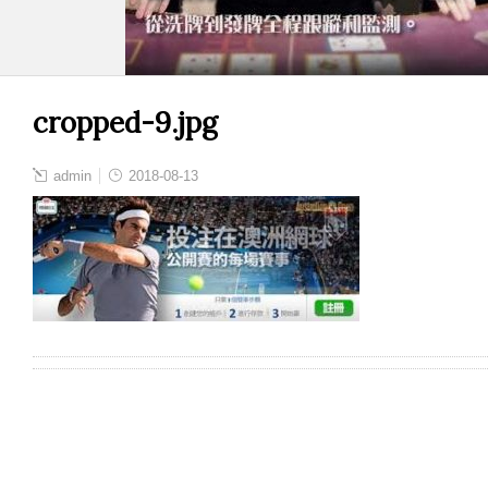
cropped-9.jpg
admin
2018-08-13