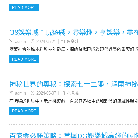
READ MORE
GS娛樂城：玩遊戲，尋樂趣，享娛樂，盡在
admin
2024-05-21
娛樂城
隨著社會的進步和科技的發展，網絡賭場已成為現代娛樂的重要組
READ MORE
神秘世界的奧秘：探索七十二變，解開神祕
admin
2024-05-07
老虎機
在賭場的世界中，老虎機遊戲一直以其各種主題和刺激的遊戲性吸
READ MORE
百家樂必勝策略：掌握DG娛樂城贏錢的關