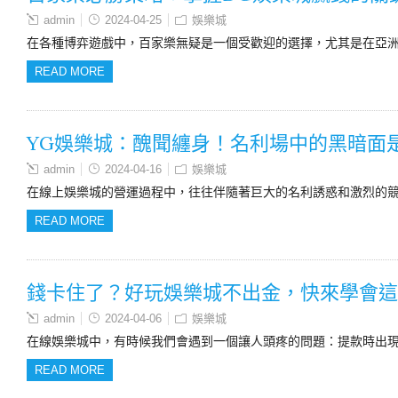
admin
2024-04-25
娛樂城
在各種博弈遊戲中，百家樂無疑是一個受歡迎的選擇，尤其是在亞洲
READ MORE
YG娛樂城：醜聞纏身！名利場中的黑暗面
admin
2024-04-16
娛樂城
在線上娛樂城的營運過程中，往往伴隨著巨大的名利誘惑和激烈的
READ MORE
錢卡住了？好玩娛樂城不出金，快來學會這
admin
2024-04-06
娛樂城
在線娛樂城中，有時候我們會遇到一個讓人頭疼的問題：提款時出
READ MORE