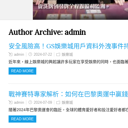
Author Archive:
admin
安全風險高！GS娛樂城用戶資料外洩事件
admin
2024-07-22
娛樂城
近年來，線上娛樂城的興起讓許多玩家在享受娛樂的同時，也面臨
READ MORE
戰神賽特專家解析：如何在巴黎奧運中贏錢
admin
2024-07-09
娛樂城
隨著2024年巴黎奧運會的臨近，全球的體育愛好者和投注愛好者都
READ MORE