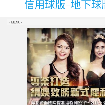
信用球版-地下球