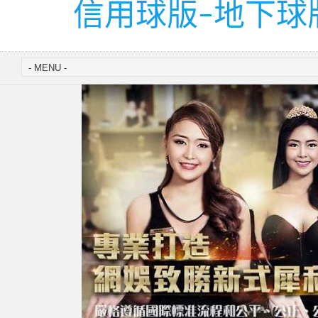
信用球版-地下球