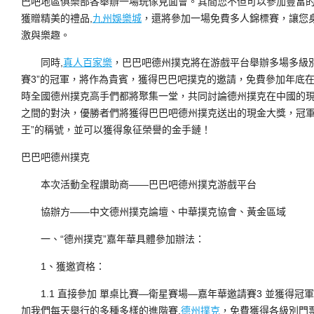
巴吧地區俱樂部各舉辦一場玩傢見面會。其間您不但可以參加豐富的
獲贈精美的禮品,
九州娛樂城
，還將參加一場免費多人錦標賽，讓您
激與樂趣。
同時,
真人百家樂
，巴巴吧德州撲克將在游戲平台舉辦多場多級別
賽3”的冠軍，將作為貴賓，獲得巴巴吧撲克的邀請，免費參加年底在
時全國德州撲克高手們都將聚集一堂，共同討論德州撲克在中國的
之間的對決，優勝者們將獲得巴巴吧德州撲克送出的現金大獎，冠軍將
王”的稱號，並可以獲得象征榮譽的金手鏈！
巴巴吧德州撲克
本次活動全程讚助商――巴巴吧德州撲克游戲平台
協辦方――中文德州撲克論壇、中華撲克協會、黃金區域
一、“德州撲克”嘉年華具體參加辦法：
1、獲邀資格：
1.1 直接參加 單桌比賽―衛星賽場―嘉年華邀請賽3 並獲得冠軍
加我們每天舉行的多種多樣的進階賽,
德州撲克
，免費獲得各級別門