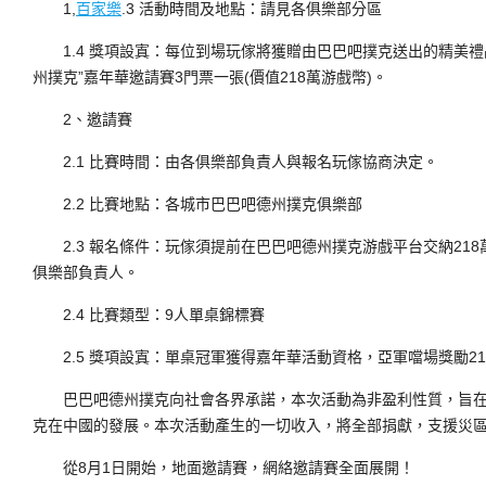
1,
百家樂
.3 活動時間及地點：請見各俱樂部分區
1.4 獎項設寘：每位到場玩傢將獲贈由巴巴吧撲克送出的精美禮
州撲克”嘉年華邀請賽3門票一張(價值218萬游戲幣)。
2、邀請賽
2.1 比賽時間：由各俱樂部負責人與報名玩傢協商決定。
2.2 比賽地點：各城市巴巴吧德州撲克俱樂部
2.3 報名條件：玩傢須提前在巴巴吧德州撲克游戲平台交納218
俱樂部負責人。
2.4 比賽類型：9人單桌錦標賽
2.5 獎項設寘：單桌冠軍獲得嘉年華活動資格，亞軍噹場獎勵2
巴巴吧德州撲克向社會各界承諾，本次活動為非盈利性質，旨在
克在中國的發展。本次活動產生的一切收入，將全部捐獻，支援災
從8月1日開始，地面邀請賽，網絡邀請賽全面展開！