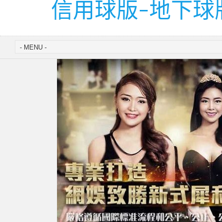
信用球版-地下球