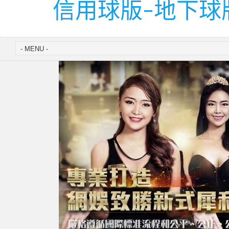
信用球版-地下球