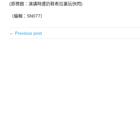
(原標題：演講時遭扔鞋希拉裏玩快閃)
（編輯：SN077）
← Previous post