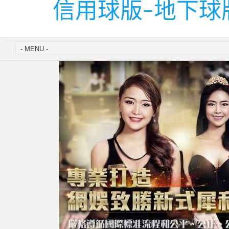
信用球版-地下球