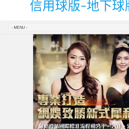
信用球版-地下球