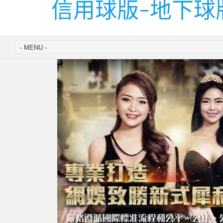
信用球版-地下球