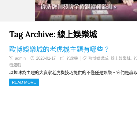
Tag Archive:
線上娛樂城
歐博娛樂城的老虎機主題有哪些？
admin
2023-01-17
老虎機
歐博娛樂城
,
線上娛樂城
,
老
機遊戲
以趣味為主題的大贏家老虎機技巧提供的不僅僅是娛樂。它們是贏
READ MORE