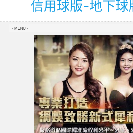
信用球版-地下球