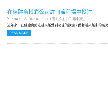
在線體育博彩公司註冊流程場中投注
admin
2023-01-27
運彩投注
場中投注
近年來，在線體育賭注越來越受到賭徒的歡迎。隨著越來越多的體
READ MORE