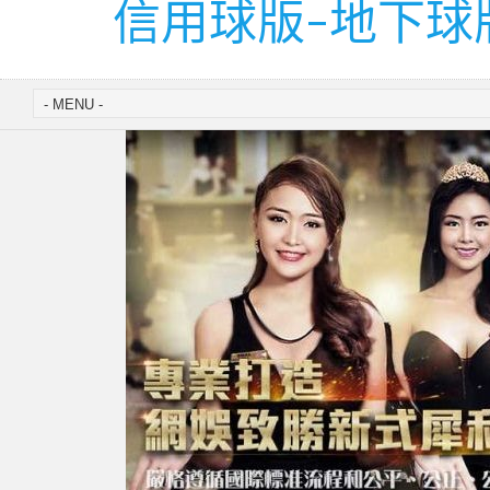
信用球版-地下球