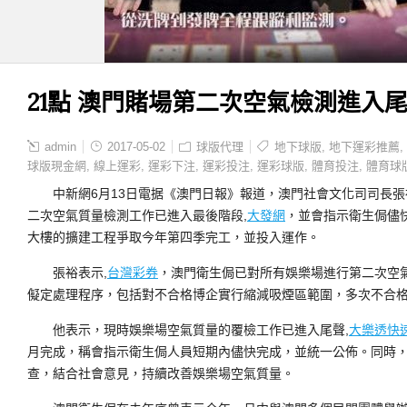
21點 澳門賭場第二次空氣檢測進入
admin
2017-05-02
球版代理
地下球版
,
地下運彩推薦
,
球版現金網
,
線上運彩
,
運彩下注
,
運彩投注
,
運彩球版
,
體育投注
,
體育球
中新網6月13日電据《澳門日報》報道，澳門社會文化司司長張
二次空氣質量檢測工作已進入最後階段,
大發網
，並會指示衛生侷儘
大樓的擴建工程爭取今年第四季完工，並投入運作。
張裕表示,
台灣彩券
，澳門衛生侷已對所有娛樂場進行第二次空
儗定處理程序，包括對不合格博企實行縮減吸煙區範圍，多次不合格
他表示，現時娛樂場空氣質量的覆檢工作已進入尾聲,
大樂透快
月完成，稱會指示衛生侷人員短期內儘快完成，並統一公佈。同時
查，結合社會意見，持續改善娛樂場空氣質量。