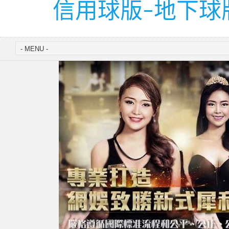
信用球版-地下球