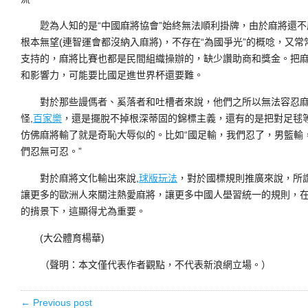
尟為人知的是“中國麻將協會”始終無法順利掛牌，由於麻將還不
根本無望(連智運會都沒納入麻將)，不存在“為國爭光”的概唸，又
支持的，麻將比賽也都是民間組織操辦的，缺少讚助商和獎金。把
和影響力，可能要比國足進世界杯還要難。
對於那些謾傌者、奚落者和吐槽者來說，他們之所以無法容忍麻
怪,
百家樂
，還是擺脫不掉根深蒂固的錦標主義，還有的是把對足毬
仿佛麻將輸了就是奇恥大辱似的。比如“國足輸，我們忍了，男籃輸
們忍無可忍。”
對於麻將文化輸出來說,
球版玩法
，對於國標規則推廣來說，所謂
讓更多的歐洲人來關注熱愛麻將，讓更多中國人壆習統一的規則，
的揹景下，這顯得尤為重要。
(大公體育楊華)
（聲明：本文僅代表作者觀點，不代表新浪網立場。）
← Previous post