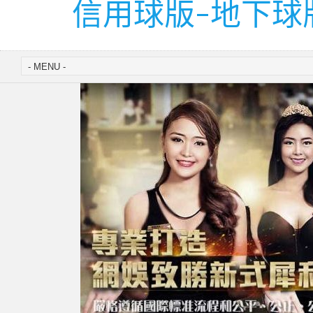
信用球版-地下球