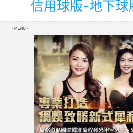
信用球版-地下球