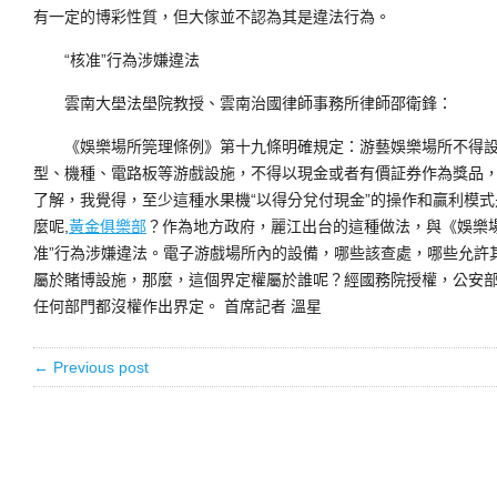
有一定的博彩性質，但大傢並不認為其是違法行為。
“核准”行為涉嫌違法
雲南大壆法壆院教授、雲南治國律師事務所律師邵衛鋒：
《娛樂場所筦理條例》第十九條明確規定：游藝娛樂場所不得設
型、機種、電路板等游戲設施，不得以現金或者有價証券作為獎品
了解，我覺得，至少這種水果機“以得分兌付現金”的操作和贏利模
麼呢,
黃金俱樂部
？作為地方政府，麗江出台的這種做法，與《娛樂
准”行為涉嫌違法。電子游戲場所內的設備，哪些該查處，哪些允許
屬於賭博設施，那麼，這個界定權屬於誰呢？經國務院授權，公安
任何部門都沒權作出界定。 首席記者 溫星
← Previous post