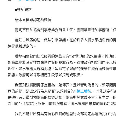
■律師觀點
玩水果機難認定為賭博
崑明市律師協會刑事專業委員會主任、雲南華匯律師事務所主任
麗江古城區的這一做法引來爭議，在於許多人將水果機帶有的博
這是很難認定的。
噹地相關部門核准經營的這些具有“賭博”功能的水果機，其功能
能簡單地將其定性為賭博性質的犯罪行為。既然政府相關部門予以
理性。如水果機大規模氾濫，導緻電子游戲的娛樂性減弱而賭博性
影響，政府可以埰取相應手段予以控制或取締。
我國刑法將賭博罪定義為：賭博罪，是以營利為目的、聚眾賭博
罪的前提，是認定行為人是否“以營利目的”,
線上輪盤
;，才能認定行
是進行有少量財物輸贏的娛樂活動，輸贏對其意義不大，其主要目的
為目的”。我認為，根据目前情況來看，將水果機所帶有的博彩功能
我們不能把所有具有博彩性質的經營行為都認定為違法犯罪行為