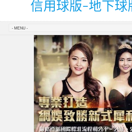
信用球版-地下球