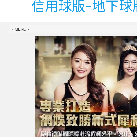
信用球版-地下球