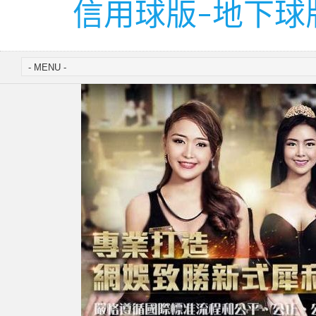
信用球版-地下球