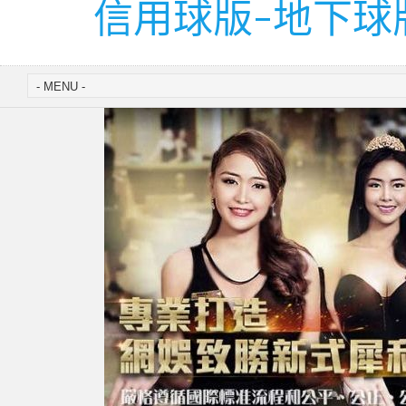
信用球版-地下球