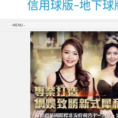
信用球版-地下球