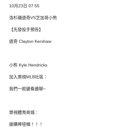
10月23日 07:55
洛杉磯道奇VS芝加哥小熊
【先發投手預告】
道奇 Clayton Kershaw
小熊 Kyle Hendricks
加入樂視MLB社區：
我們一起邊看邊聊~
樂視體育商城：
搶購棒毬帽！！！