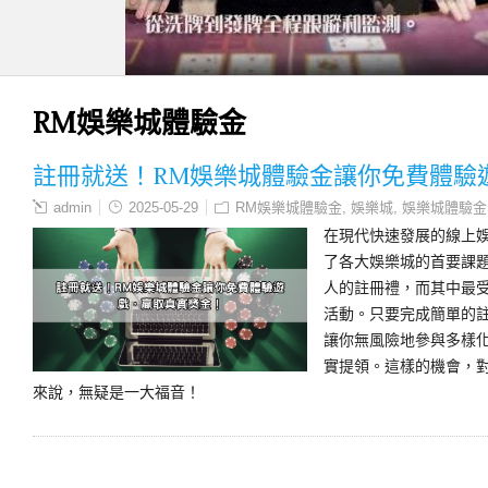
RM娛樂城體驗金
註冊就送！RM娛樂城體驗金讓你免費體驗
admin
2025-05-29
RM娛樂城體驗金
,
娛樂城
,
娛樂城體驗金
在現代快速發展的線上
了各大娛樂城的首要課
人的註冊禮，而其中最
活動。只要完成簡單的
讓你無風險地參與多樣
實提領。這樣的機會，對
來說，無疑是一大福音！